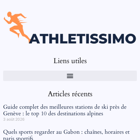
Liens utiles
Articles récents
Guide complet des meilleures stations de ski près de
Genève : le top 10 des destinations alpines
3 août 2026
Quels sports regarder au Gabon : chaînes, horaires et
paris sportifs