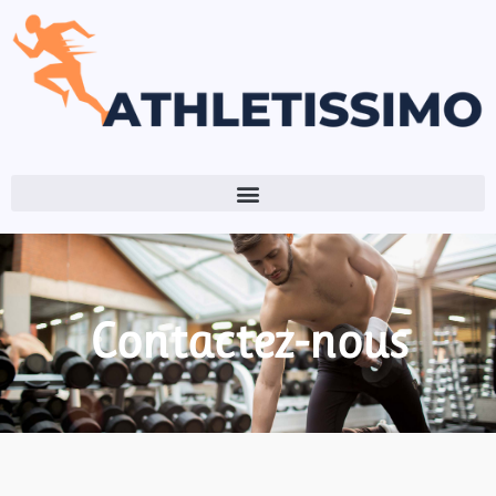
Contactez-nous