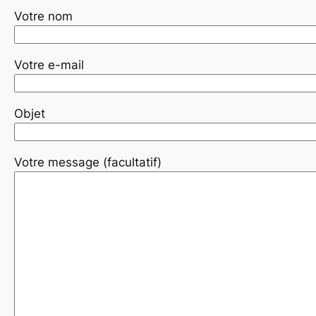
Votre nom
Votre e-mail
Objet
Votre message (facultatif)