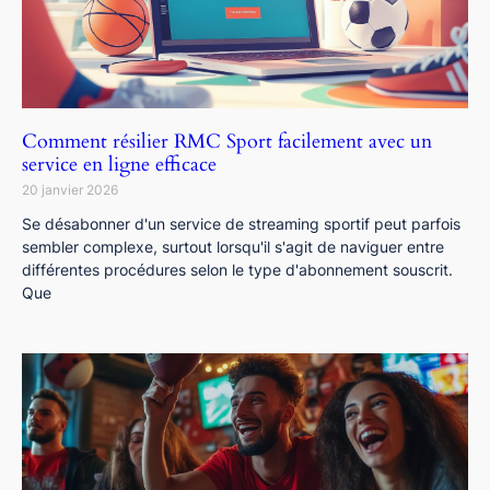
Comment résilier RMC Sport facilement avec un
service en ligne efficace
20 janvier 2026
Se désabonner d'un service de streaming sportif peut parfois
sembler complexe, surtout lorsqu'il s'agit de naviguer entre
différentes procédures selon le type d'abonnement souscrit.
Que