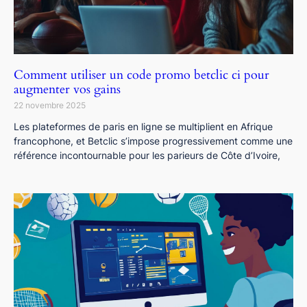
Comment utiliser un code promo betclic ci pour
augmenter vos gains
22 novembre 2025
Les plateformes de paris en ligne se multiplient en Afrique
francophone, et Betclic s’impose progressivement comme une
référence incontournable pour les parieurs de Côte d’Ivoire,