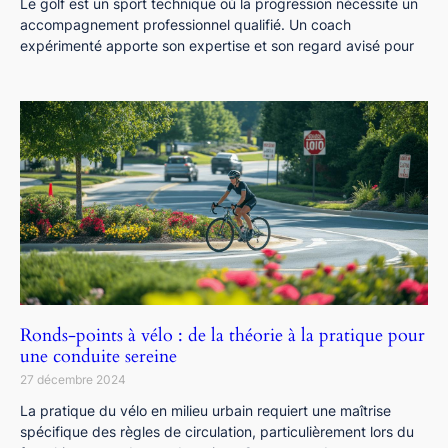
Le golf est un sport technique où la progression nécessite un
accompagnement professionnel qualifié. Un coach
expérimenté apporte son expertise et son regard avisé pour
Ronds-points à vélo : de la théorie à la pratique pour
une conduite sereine
27 décembre 2024
La pratique du vélo en milieu urbain requiert une maîtrise
spécifique des règles de circulation, particulièrement lors du