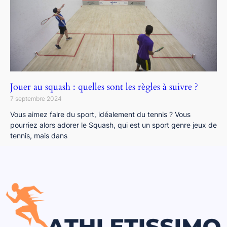
Jouer au squash : quelles sont les règles à suivre ?
7 septembre 2024
Vous aimez faire du sport, idéalement du tennis ? Vous
pourriez alors adorer le Squash, qui est un sport genre jeux de
tennis, mais dans