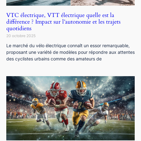
VTC électrique, VTT électrique quelle est la
différence ? Impact sur l’autonomie et les trajets
quotidiens
20 octobre 2025
Le marché du vélo électrique connaît un essor remarquable,
proposant une variété de modèles pour répondre aux attentes
des cyclistes urbains comme des amateurs de