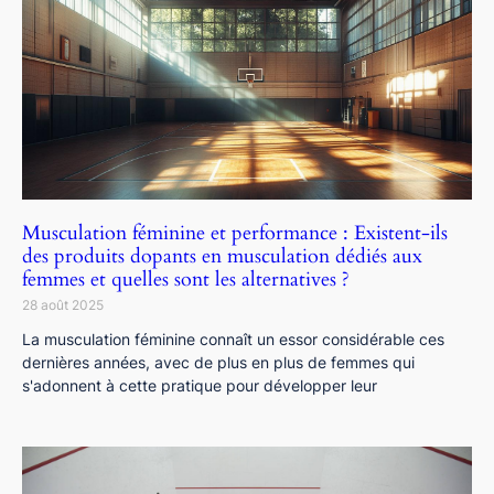
Musculation féminine et performance : Existent-ils
des produits dopants en musculation dédiés aux
femmes et quelles sont les alternatives ?
28 août 2025
La musculation féminine connaît un essor considérable ces
dernières années, avec de plus en plus de femmes qui
s'adonnent à cette pratique pour développer leur