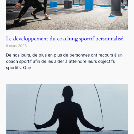
Le développement du coaching sportif personnalisé
6 mars 2023
De nos jours, de plus en plus de personnes ont recours à un
coach sportif afin de les aider à atteindre leurs objectifs
sportifs. Que