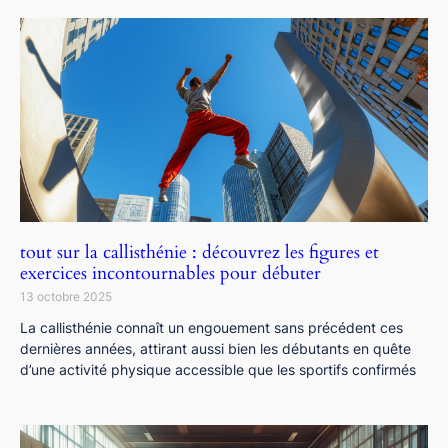
tout sur la callisthénie : découvrez les figures et
exercices incontournables pour débuter
13 octobre 2025
La callisthénie connaît un engouement sans précédent ces
dernières années, attirant aussi bien les débutants en quête
d’une activité physique accessible que les sportifs confirmés