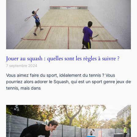
Jouer au squash : quelles sont les règles à suivre ?
7 septembre 2024
Vous aimez faire du sport, idéalement du tennis ? Vous
pourriez alors adorer le Squash, qui est un sport genre jeux de
tennis, mais dans