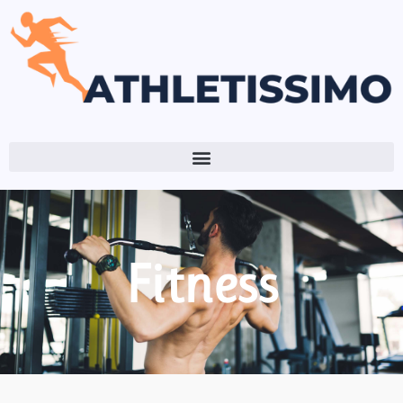
Fitness