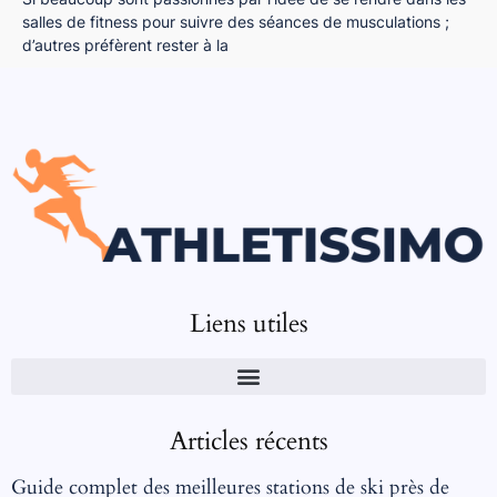
salles de fitness pour suivre des séances de musculations ;
d’autres préfèrent rester à la
Liens utiles
Articles récents
Guide complet des meilleures stations de ski près de